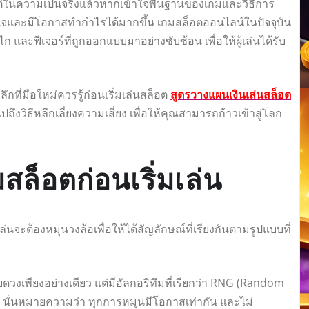
น แต่ในความเป็นจริงแล้วหากเข้าใจพื้นฐานของเกมและวิธีการ
่นใจและมีโอกาสทำกำไรได้มากขึ้น เกมสล็อตออนไลน์ในปัจจุบัน
 และฟีเจอร์ที่ถูกออกแบบมาอย่างซับซ้อน เพื่อให้ผู้เล่นได้รับ
ึกที่มือใหม่ควรรู้ก่อนเริ่มเล่นสล็อต
สูตรวางแผนเงินเล่นสล็อต
ึงวิธีหลีกเลี่ยงความเสี่ยง เพื่อให้คุณสามารถก้าวเข้าสู่โลก
ล็อตก่อนเริ่มเล่น
ล่นจะต้องหมุนวงล้อเพื่อให้ได้สัญลักษณ์ที่เรียงกันตามรูปแบบที่
ับดวงเพียงอย่างเดียว แต่มีอัลกอริทึมที่เรียกว่า RNG (Random
ุน นั่นหมายความว่า ทุกการหมุนมีโอกาสเท่ากัน และไม่