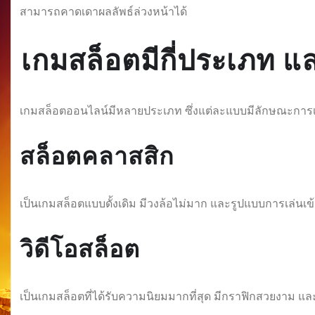
สามารถคาดเดาผลลัพธ์ล่วงหน้าได้
เกมสล็อตมีกี่ประเภท 
เกมสล็อตออนไลน์มีหลายประเภท ซึ่งแต่ละแบบมีลักษณะการ
สล็อตคลาสสิก
เป็นเกมสล็อตแบบดั้งเดิม มีวงล้อไม่มาก และรูปแบบการเล่นเข้
วิดีโอสล็อต
เป็นเกมสล็อตที่ได้รับความนิยมมากที่สุด มีกราฟิกสวยงาม และม