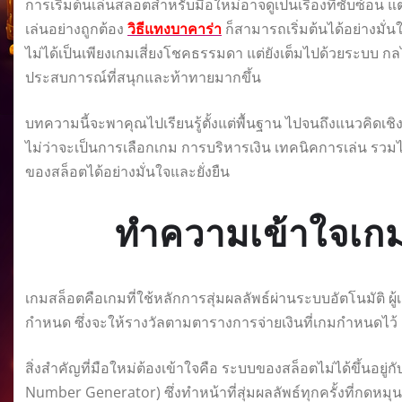
การเริ่มต้นเล่นสล็อตสำหรับมือใหม่อาจดูเป็นเรื่องที่ซับซ้อ
เล่นอย่างถูกต้อง
วิธีแทงบาคาร่า
ก็สามารถเริ่มต้นได้อย่างมั
ไม่ได้เป็นเพียงเกมเสี่ยงโชคธรรมดา แต่ยังเต็มไปด้วยระบบ กลไก
ประสบการณ์ที่สนุกและท้าทายมากขึ้น
บทความนี้จะพาคุณไปเรียนรู้ตั้งแต่พื้นฐาน ไปจนถึงแนวคิดเชิงล
ไม่ว่าจะเป็นการเลือกเกม การบริหารเงิน เทคนิคการเล่น รวมไปถ
ของสล็อตได้อย่างมั่นใจและยั่งยืน
ทำความเข้าใจเกมส
เกมสล็อตคือเกมที่ใช้หลักการสุ่มผลลัพธ์ผ่านระบบอัตโนมัติ ผู้เ
กำหนด ซึ่งจะให้รางวัลตามตารางการจ่ายเงินที่เกมกำหนดไว้
สิ่งสำคัญที่มือใหม่ต้องเข้าใจคือ ระบบของสล็อตไม่ได้ขึ้นอยู่ก
Number Generator) ซึ่งทำหน้าที่สุ่มผลลัพธ์ทุกครั้งที่กดหม