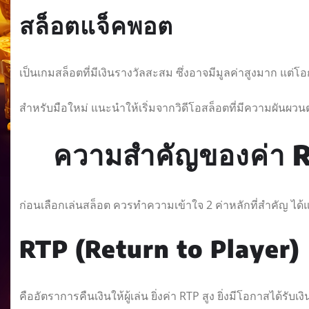
สล็อตแจ็คพอต
เป็นเกมสล็อตที่มีเงินรางวัลสะสม ซึ่งอาจมีมูลค่าสูงมาก แต
สำหรับมือใหม่ แนะนำให้เริ่มจากวิดีโอสล็อตที่มีความผันผวน
ความสำคัญของค่า
ก่อนเลือกเล่นสล็อต ควรทำความเข้าใจ 2 ค่าหลักที่สำคัญ ได้แ
RTP (Return to Player)
คืออัตราการคืนเงินให้ผู้เล่น ยิ่งค่า RTP สูง ยิ่งมีโอกาสได้ร