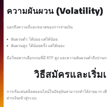
ความผันผวน (Volatility)
บอกถึงความถี่และขนาดของการจ่ายเงิน
ผันผวนต่ำ: ได้บ่อย แต่ได้น้อย
ผันผวนสูง: ได้น้อยครั้ง แต่ได้เยอะ
มือใหม่ควรเลือกเกมที่มี RTP สูง และความผันผวนต่ำถึงปานกล
วิธีสมัครและเริ่
การเริ่มเล่นสล็อตออนไลน์ในปัจจุบันสามารถทำได้ง่ายมาก เพีย
ฝากเงินเข้าสู่ระบบ