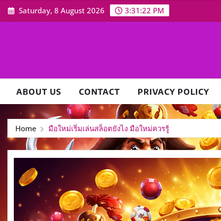
Skip
Saturday, 8 August 2026
3:31:24 PM
to
content
ABOUT US
CONTACT
PRIVACY POLICY
Home
มือใหม่เริ่มเล่นสล็อตยังไง มือใหม่ควรรู้