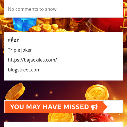
No comments to show.
สล็อต
Triple Joker
https://bajaexiles.com/
blogstreet.com
YOU MAY HAVE MISSED