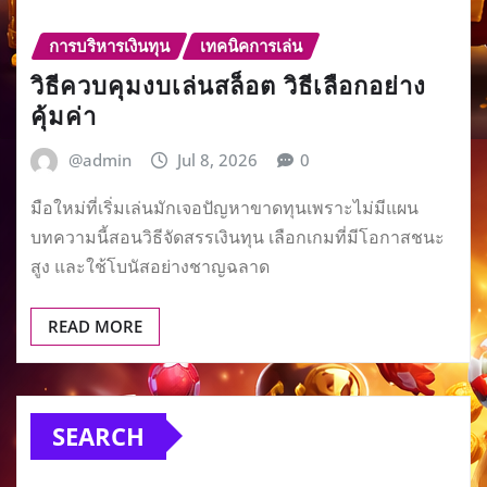
การบริหารเงินทุน
เทคนิคการเล่น
วิธีควบคุมงบเล่นสล็อต วิธีเลือกอย่าง
คุ้มค่า
@admin
Jul 8, 2026
0
มือใหม่ที่เริ่มเล่นมักเจอปัญหาขาดทุนเพราะไม่มีแผน
บทความนี้สอนวิธีจัดสรรเงินทุน เลือกเกมที่มีโอกาสชนะ
สูง และใช้โบนัสอย่างชาญฉลาด
READ MORE
SEARCH