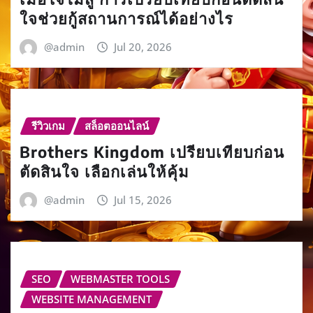
ใจช่วยกู้สถานการณ์ได้อย่างไร
@admin
Jul 20, 2026
รีวิวเกม
สล็อตออนไลน์
Brothers Kingdom เปรียบเทียบก่อน
ตัดสินใจ เลือกเล่นให้คุ้ม
@admin
Jul 15, 2026
SEO
WEBMASTER TOOLS
WEBSITE MANAGEMENT