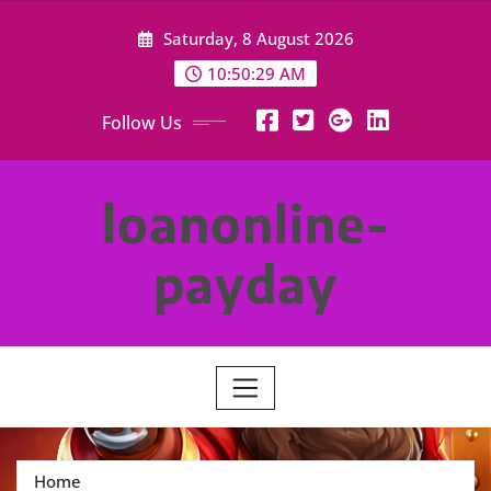
Skip
Saturday, 8 August 2026
to
content
10:50:30 AM
Follow Us
loanonline-
payday
Home