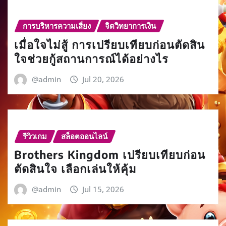
การบริหารความเสี่ยง
จิตวิทยาการเงิน
เมื่อใจไม่สู้ การเปรียบเทียบก่อนตัดสิน
ใจช่วยกู้สถานการณ์ได้อย่างไร
@admin
Jul 20, 2026
รีวิวเกม
สล็อตออนไลน์
Brothers Kingdom เปรียบเทียบก่อน
ตัดสินใจ เลือกเล่นให้คุ้ม
@admin
Jul 15, 2026