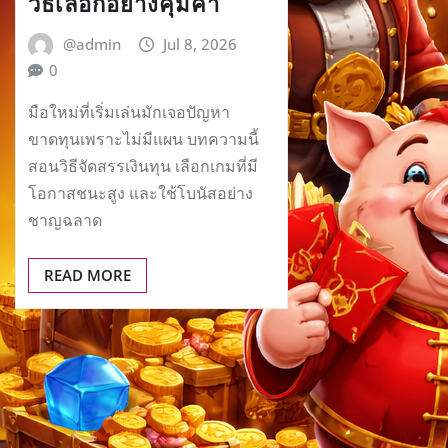
วิธีเลือกอย่างคุ้มค่า
@admin
Jul 8, 2026
0
มือใหม่ที่เริ่มเล่นมักเจอปัญหา
ขาดทุนเพราะไม่มีแผน บทความนี้
สอนวิธีจัดสรรเงินทุน เลือกเกมที่มี
โอกาสชนะสูง และใช้โบนัสอย่าง
ชาญฉลาด
READ MORE