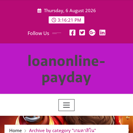
Skip
Thursday, 6 August 2026
to
content
3:16:21 PM
Follow Us
loanonline-
payday
Home
Archive by category "เกมคาสิโน"