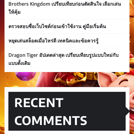
Brothers Kingdom เปรียบเทียบก่อนตัดสินใจ เลือกเล่น
ให้คุ้ม
ตรวจสอบชื่อเว็บไซต์ก่อนเข้าใช้งาน คู่มือเริ่มต้น
หยุดเล่นสล็อตเมื่อไหร่ดี เทคนิคและข้อควรรู้
Dragon Tiger อัปเดตล่าสุด เปรียบเทียบรูปแบบใหม่กับ
แบบดั้งเดิม
RECENT
COMMENTS