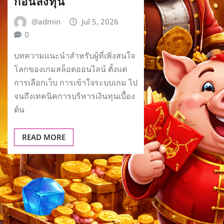
ก่อนลงทุน
@admin
Jul 5, 2026
0
บทความแนะนำสำหรับผู้ที่เพิ่งสนใจ
โลกของเกมสล็อตออนไลน์ ตั้งแต่
การเลือกเว็บ การเข้าใจระบบเกม ไป
จนถึงเทคนิคการบริหารเงินทุนเบื้อง
ต้น
READ MORE