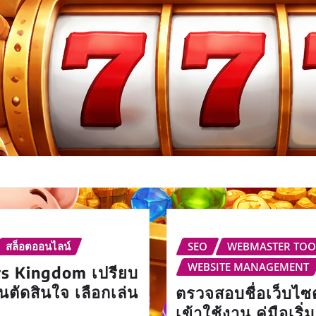
สล็อตออนไลน์
SEO
WEBMASTER TOO
WEBSITE MANAGEMENT
rs Kingdom เปรียบ
นตัดสินใจ เลือกเล่น
ตรวจสอบชื่อเว็บไซต
เข้าใช้งาน คู่มือเริ่