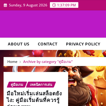
Skip
Sunday, 9 August 2026
1:37:11 PM
to
content
ABOUT US
CONTACT
PRIVACY POLICY
Home
Archive by category "คู่มือเกม"
คู่มือเกม
เทคนิคการเล่น
มือใหม่เริ่มเล่นสล็อตยัง
ไง: คู่มือเริ่มต้นที่ควรรู้