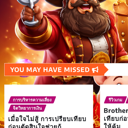
YOU MAY HAVE MISSED
การบริหารความเสี่ยง
รีวิวเกม
จิตวิทยาการเงิน
Brothe
เทียบก่อ
เมื่อใจไม่สู้ การเปรียบเทียบ
ให้คุ้ม
ก่อนตัดสินใจช่วยกู้