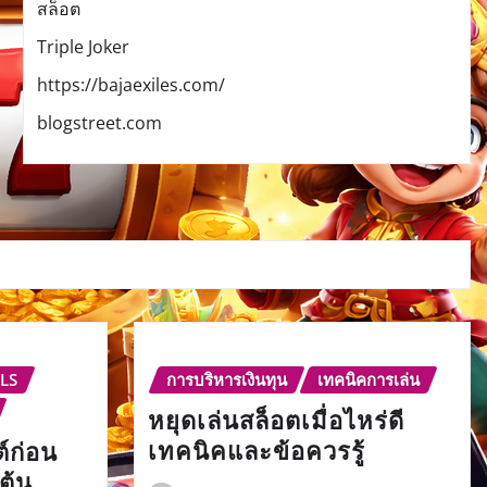
สล็อต
Triple Joker
https://bajaexiles.com/
blogstreet.com
LS
การบริหารเงินทุน
เทคนิคการเล่น
หยุดเล่นสล็อตเมื่อไหร่ดี
เทคนิคและข้อควรรู้
์ก่อน
มต้น