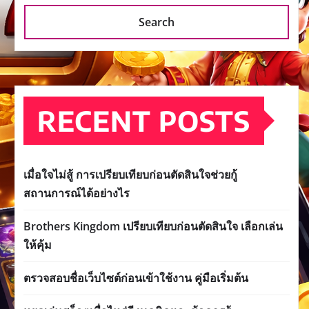
Search
RECENT POSTS
เมื่อใจไม่สู้ การเปรียบเทียบก่อนตัดสินใจช่วยกู้
สถานการณ์ได้อย่างไร
Brothers Kingdom เปรียบเทียบก่อนตัดสินใจ เลือกเล่น
ให้คุ้ม
ตรวจสอบชื่อเว็บไซต์ก่อนเข้าใช้งาน คู่มือเริ่มต้น