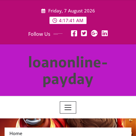
Skip
Friday, 7 August 2026
to
content
4:17:42 AM
Follow Us
loanonline-
payday
Home