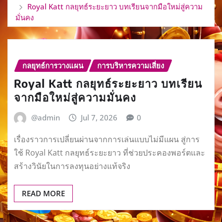
Royal Katt กลยุทธ์ระยะยาว บทเรียนจากมือใหม่สู่ความ
มั่นคง
กลยุทธ์การวางแผน
การบริหารความเสี่ยง
Royal Katt กลยุทธ์ระยะยาว บทเรียน
จากมือใหม่สู่ความมั่นคง
@admin
Jul 7, 2026
0
เรื่องราวการเปลี่ยนผ่านจากการเล่นแบบไม่มีแผน สู่การ
ใช้ Royal Katt กลยุทธ์ระยะยาว ที่ช่วยประคองพอร์ตและ
สร้างวินัยในการลงทุนอย่างแท้จริง
READ MORE