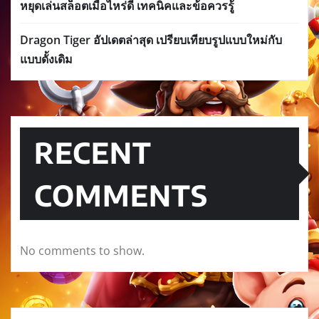
หยุดเล่นสล็อตเมื่อไหร่ดี เทคนิคและข้อควรรู้
Dragon Tiger อัปเดตล่าสุด เปรียบเทียบรูปแบบใหม่กับ
แบบดั้งเดิม
RECENT
COMMENTS
No comments to show.