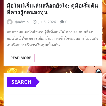
มือใหม่เริ่มเล่นสล็อตยังไง: คู่มือเริ่มต้น
ที่ควรรู้ก่อนลงทุน
@admin
Jul 5, 2026
0
บทความแนะนำสำหรับผู้ที่เพิ่งสนใจโลกของเกมสล็อต
ออนไลน์ ตั้งแต่การเลือกเว็บ การเข้าใจระบบเกม ไปจนถึง
เทคนิคการบริหารเงินทุนเบื้องต้น
READ MORE
SEARCH