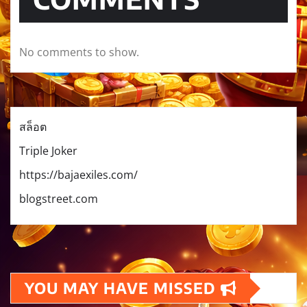
No comments to show.
สล็อต
Triple Joker
https://bajaexiles.com/
blogstreet.com
YOU MAY HAVE MISSED