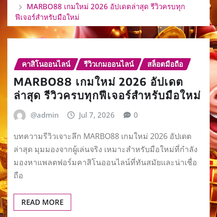
MARBO88 เกมใหม่ 2026 อัปเดตล่าสุด รีวิวครบทุก
ฟีเจอร์สำหรับมือใหม่
คาสิโนออนไลน์
รีวิวเกมออนไลน์
สล็อตมือถือ
MARBO88 เกมใหม่ 2026 อัปเดต
ล่าสุด รีวิวครบทุกฟีเจอร์สำหรับมือใหม่
@admin
Jul 7, 2026
0
บทความรีวิวเจาะลึก MARBO88 เกมใหม่ 2026 อัปเดต
ล่าสุด มุมมองจากผู้เล่นจริง เหมาะสำหรับมือใหม่ที่กำลัง
มองหาแพลตฟอร์มคาสิโนออนไลน์ที่ทันสมัยและน่าเชื่อ
ถือ
READ MORE